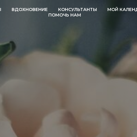
Ы
ВДОХНОВЕНИЕ
КОНСУЛЬТАНТЫ
МОЙ КАЛЕН
ПОМОЧЬ НАМ