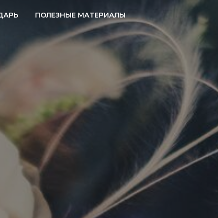
ДАРЬ
ПОЛЕЗНЫЕ МАТЕРИАЛЫ