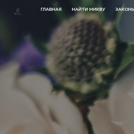
ГЛАВНАЯ
НАЙТИ МИКВУ
ЗАКОН