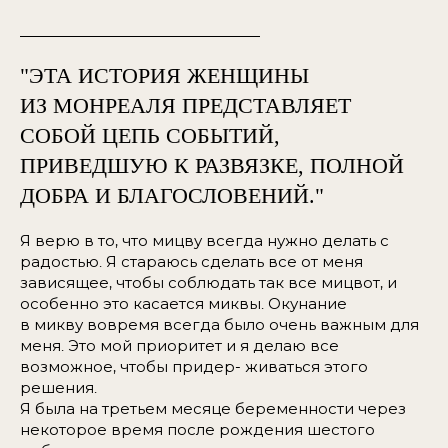
"ЭТА ИСТОРИЯ ЖЕНЩИНЫ
ИЗ МОНРЕАЛЯ ПРЕДСТАВЛЯЕТ
СОБОЙ ЦЕПЬ СОБЫТИЙ,
ПРИВЕДШУЮ К РАЗВЯЗКЕ, ПОЛНОЙ
ДОБРА И БЛАГОСЛОВЕНИЙ."
Я верю в то, что мицву всегда нужно делать с
радостью. Я стараюсь сделать все от меня
зависящее, чтобы соблюдать так все мицвот, и
особенно это касается миквы. Окунание
в микву вовремя всегда было очень важным для
меня. Это мой приоритет и я делаю все
возможное, чтобы придер- живаться этого
решения.
Я была на третьем месяце беременности через
некоторое время после рождения шестого