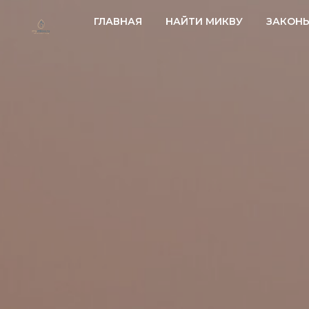
ГЛАВНАЯ
НАЙТИ МИКВУ
ЗАКОН