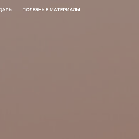
ДАРЬ
ПОЛЕЗНЫЕ МАТЕРИАЛЫ