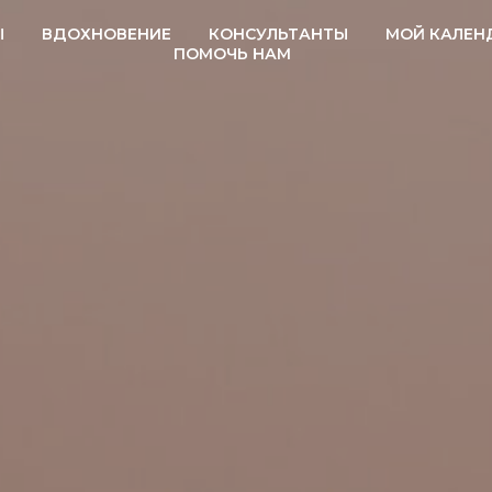
Ы
ВДОХНОВЕНИЕ
КОНСУЛЬТАНТЫ
МОЙ КАЛЕН
ПОМОЧЬ НАМ