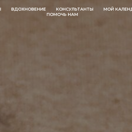
Ы
ВДОХНОВЕНИЕ
КОНСУЛЬТАНТЫ
МОЙ КАЛЕН
ПОМОЧЬ НАМ