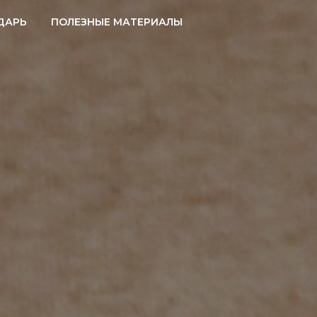
ДАРЬ
ПОЛЕЗНЫЕ МАТЕРИАЛЫ