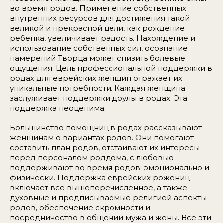
во время родов. Применение собственных
внутренних ресурсов для достижения такой
великой и прекрасной цели, как рождение
ребенка, увеличивает радость. Нахождение и
использование собственных сил, осознание
намерений Творца может снизить болевые
ощущения. Цель профессиональной поддержки в
родах для еврейских женщин отражает их
уникальные потребности. Каждая женщина
заслуживает поддержки доулы в родах. Эта
поддержка неоценима;
Большинство помощниц в родах рассказывают
женщинам о вариантах родов. Они помогают
составить план родов, отстаивают их интересы
перед персоналом роддома, с любовью
поддерживают во время родов: эмоционально и
физически. Поддержка еврейских рожениц
включает все вышеперечисленное, а также
духовные и предписываемые религией аспекты
родов, обеспечение скромности и
посредничество в общении мужа и жены. Все эти